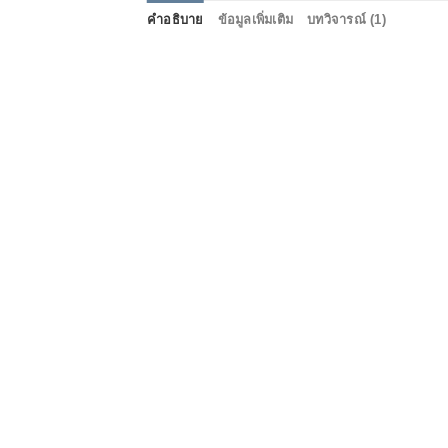
คำอธิบาย
ข้อมูลเพิ่มเติม
บทวิจารณ์ (1)