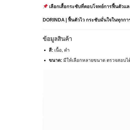
เลือกเสื้อกระชับที่ตอบโจทย์การฟื้นตัว
DORINDA | ฟื้นตัวไว กระชับมั่นใจในทุกกา
ข้อมูลสินค้า
สี:
เนื้อ, ดำ
ขนาด:
มีให้เลือกหลายขนาด ตรวจสอบได