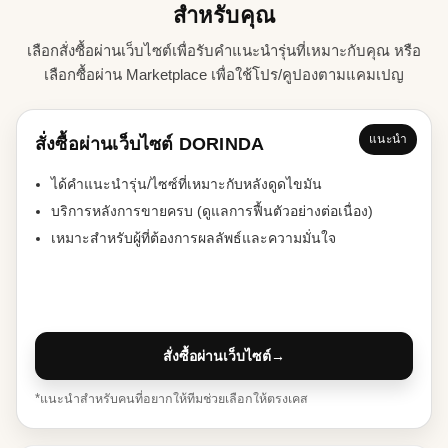
สำหรับคุณ
เลือกสั่งซื้อผ่านเว็บไซต์เพื่อรับคำแนะนำรุ่นที่เหมาะกับคุณ หรือ
เลือกซื้อผ่าน Marketplace เพื่อใช้โปร/คูปองตามแคมเปญ
แนะนำ
สั่งซื้อผ่านเว็บไซต์ DORINDA
ได้คำแนะนำรุ่น/ไซซ์ที่เหมาะกับหลังดูดไขมัน
บริการหลังการขายครบ (ดูแลการฟื้นตัวอย่างต่อเนื่อง)
เหมาะสำหรับผู้ที่ต้องการผลลัพธ์และความมั่นใจ
สั่งซื้อผ่านเว็บไซต์
→
*แนะนำสำหรับคนที่อยากให้ทีมช่วยเลือกให้ตรงเคส