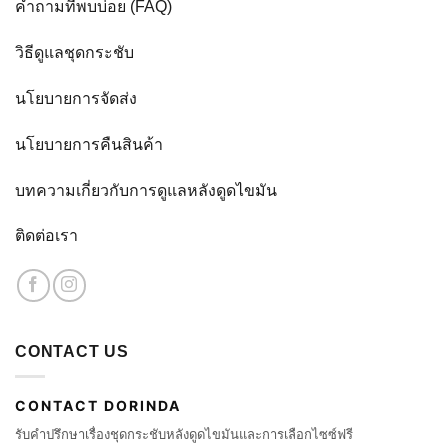
คำถามที่พบบ่อย (FAQ)
วิธีดูแลชุดกระชับ
นโยบายการจัดส่ง
นโยบายการคืนสินค้า
บทความเกี่ยวกับการดูแลหลังดูดไขมัน
ติดต่อเรา
CONTACT US
CONTACT DORINDA
รับคำปรึกษาเรื่องชุดกระชับหลังดูดไขมันและการเลือกไซซ์ฟรี