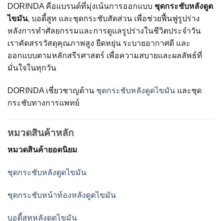
DORINDA คือแบรนด์ที่มุ่งเน้นการออกแบบ
ชุดกระชับหลังดูด
ไขมัน
, บอดี้สูท และชุดกระชับสัดส่วน เพื่อช่วยฟื้นฟูรูปร่าง
หลังการทำศัลยกรรมและการดูแลรูปร่างในชีวิตประจำวัน
เราคัดสรรวัสดุคุณภาพสูง ยืดหยุ่น ระบายอากาศดี และ
ออกแบบตามหลักสรีรศาสตร์ เพื่อความสบายและผลลัพธ์ที่
มั่นใจในทุกวัน
DORINDA เชี่ยวชาญด้าน
ชุดกระชับหลังดูดไขมัน
และชุด
กระชับทางการแพทย์
หมวดสินค้าหลัก
หมวดสินค้ายอดนิยม
ชุดกระชับหลังดูดไขมัน
ชุดกระชับหน้าท้องหลังดูดไขมัน
บอดี้สูทหลังดูดไขมัน