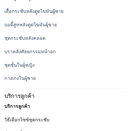
เสื้อกระชับหลังดูดไขมันผู้ชาย
บอดี้สูทหลังดูดไขมันผู้ชาย
ชุดกระชับหลังคลอด
บราหลังศัลยกรรมหน้าอก
ชุดชั้นในผู้หญิง
กางเกงในผู้ชาย
บริการลูกค้า
บริการลูกค้า
วิธีเลือกไซซ์ชุดกระชับ