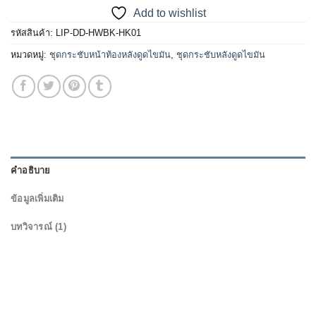
Add to wishlist
รหัสสินค้า:
LIP-DD-HWBK-HK01
หมวดหมู่:
ชุดกระชับหน้าท้องหลังดูดไขมัน
,
ชุดกระชับหลังดูดไขมัน
คำอธิบาย
ข้อมูลเพิ่มเติม
บทวิจารณ์ (1)