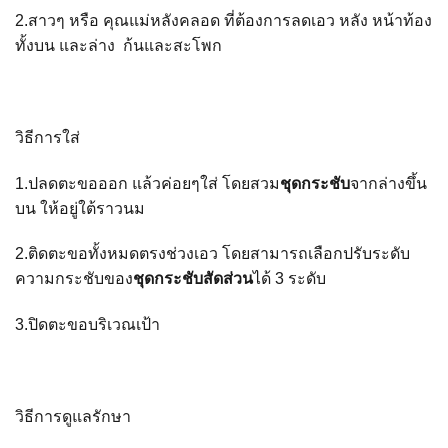
2.สาวๆ หรือ คุณแม่หลังคลอด ที่ต้องการลดเอว หลัง หน้าท้อง
ทั้งบน และล่าง ก้นและสะโพก
วิธีการใส่
1.ปลดตะขอออก แล้วค่อยๆใส่ โดยสวม
ชุดกระชับ
จากล่างขึ้น
บน ให้อยู่ใต้ราวนม
2.ติดตะขอทั้งหมดตรงช่วงเอว โดยสามารถเลือกปรับระดับ
ความกระชับของ
ชุดกระชับสัดส่วน
ได้ 3 ระดับ
3.
ปิดตะขอบริเวณเป้า
วิธีการดูแลรักษา