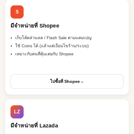
S
มีจำหน่ายที่ Shopee
เก็บโค้ดส่วนลด / Flash Sale ตามแคมเปญ
ใช้ Coins ได้ (แล้วแต่เงื่อนไขร้าน/ระบบ)
เหมาะกับคนที่คุ้นเคยกับ Shopee
ไปซื้อที่ Shopee
→
LZ
มีจำหน่ายที่ Lazada