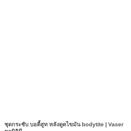
ชุดกระชับ บอดี้สูท หลังดูดไขมัน bodytite | Vaser