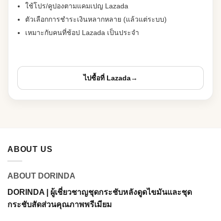
ใช้โปร/คูปองตามแคมเปญ Lazada
ตัวเลือกการชำระเงินหลากหลาย (แล้วแต่ระบบ)
เหมาะกับคนที่ช้อป Lazada เป็นประจำ
ไปซื้อที่ Lazada
→
ABOUT US
ABOUT DORINDA
DORINDA | ผู้เชี่ยวชาญชุดกระชับหลังดูดไขมันและชุด
กระชับสัดส่วนคุณภาพพรีเมียม