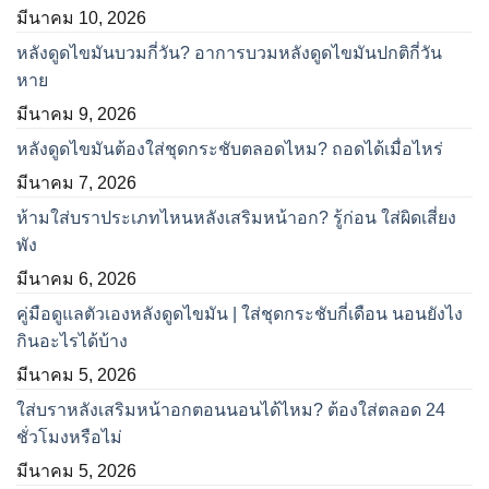
มีนาคม 10, 2026
หลังดูดไขมันบวมกี่วัน? อาการบวมหลังดูดไขมันปกติกี่วัน
หาย
มีนาคม 9, 2026
หลังดูดไขมันต้องใส่ชุดกระชับตลอดไหม? ถอดได้เมื่อไหร่
มีนาคม 7, 2026
ห้ามใส่บราประเภทไหนหลังเสริมหน้าอก? รู้ก่อน ใส่ผิดเสี่ยง
พัง
มีนาคม 6, 2026
คู่มือดูแลตัวเองหลังดูดไขมัน | ใส่ชุดกระชับกี่เดือน นอนยังไง
กินอะไรได้บ้าง
มีนาคม 5, 2026
ใส่บราหลังเสริมหน้าอกตอนนอนได้ไหม? ต้องใส่ตลอด 24
ชั่วโมงหรือไม่
มีนาคม 5, 2026