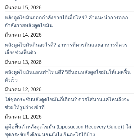
มีนาคม 15, 2026
หลังดูดไขมันออกกำลังกายได้เมื่อไหร่? คำแนะนำการออก
กำลังกายหลังดูดไขมัน
มีนาคม 14, 2026
หลังดูดไขมันกินอะไรดี? อาหารที่ควรกินและอาหารที่ควร
เลี่ยงช่วงฟื้นตัว
มีนาคม 13, 2026
หลังดูดไขมันนอนท่าไหนดี? วิธีนอนหลังดูดไขมันให้แผลฟื้น
ตัวเร็ว
มีนาคม 12, 2026
ใส่ชุดกระชับหลังดูดไขมันกี่เดือน? ควรใส่นานแค่ไหนถึงจะ
ช่วยให้รูปร่างเข้าที่
มีนาคม 11, 2026
คู่มือฟื้นตัวหลังดูดไขมัน (Liposuction Recovery Guide) | ใส่
ชุดกระชับกี่เดือน นอนยังไง กินอะไรได้บ้าง