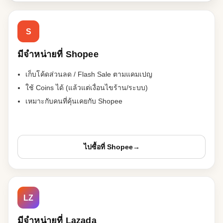
S
มีจำหน่ายที่ Shopee
เก็บโค้ดส่วนลด / Flash Sale ตามแคมเปญ
ใช้ Coins ได้ (แล้วแต่เงื่อนไขร้าน/ระบบ)
เหมาะกับคนที่คุ้นเคยกับ Shopee
ไปซื้อที่ Shopee
→
LZ
มีจำหน่ายที่ Lazada