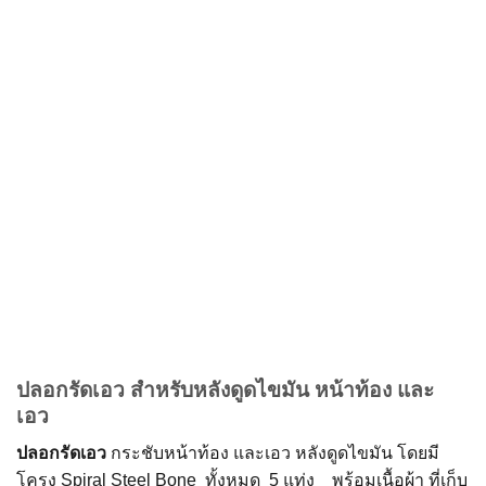
ปลอกรัดเอว สำหรับหลังดูดไขมัน หน้าท้อง และ
เอว
ปลอกรัดเอว
กระชับหน้าท้อง และเอว หลังดูดไขมัน โดยมี
โครง Spiral Steel Bone ทั้งหมด 5 แท่ง พร้อมเนื้อผ้า ที่เก็บ