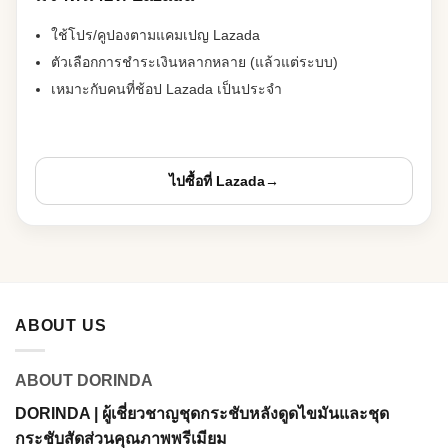
ใช้โปร/คูปองตามแคมเปญ Lazada
ตัวเลือกการชำระเงินหลากหลาย (แล้วแต่ระบบ)
เหมาะกับคนที่ช้อป Lazada เป็นประจำ
ไปซื้อที่ Lazada
→
ABOUT US
ABOUT DORINDA
DORINDA | ผู้เชี่ยวชาญชุดกระชับหลังดูดไขมันและชุด
กระชับสัดส่วนคุณภาพพรีเมียม