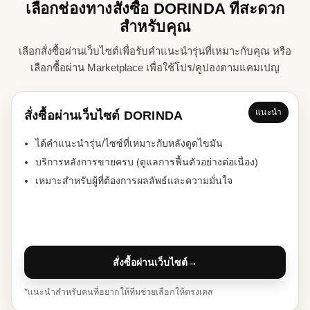
เลือกช่องทางสั่งซื้อ DORINDA ที่สะดวก
สำหรับคุณ
เลือกสั่งซื้อผ่านเว็บไซต์เพื่อรับคำแนะนำรุ่นที่เหมาะกับคุณ หรือ
เลือกซื้อผ่าน Marketplace เพื่อใช้โปร/คูปองตามแคมเปญ
แนะนำ
สั่งซื้อผ่านเว็บไซต์ DORINDA
ได้คำแนะนำรุ่น/ไซซ์ที่เหมาะกับหลังดูดไขมัน
บริการหลังการขายครบ (ดูแลการฟื้นตัวอย่างต่อเนื่อง)
เหมาะสำหรับผู้ที่ต้องการผลลัพธ์และความมั่นใจ
สั่งซื้อผ่านเว็บไซต์
→
*แนะนำสำหรับคนที่อยากให้ทีมช่วยเลือกให้ตรงเคส