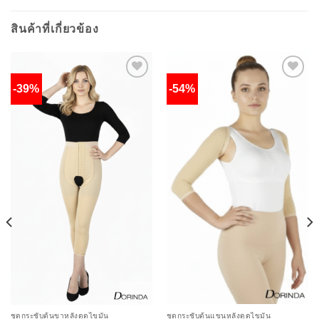
สินค้าที่เกี่ยวข้อง
-39%
-54%
Add to
Add to
wishlist
wishlist
ชุดกระชับต้นแขนหลังดูดไขมัน
ชุดกระชับต้นขาหลังดูดไขมัน