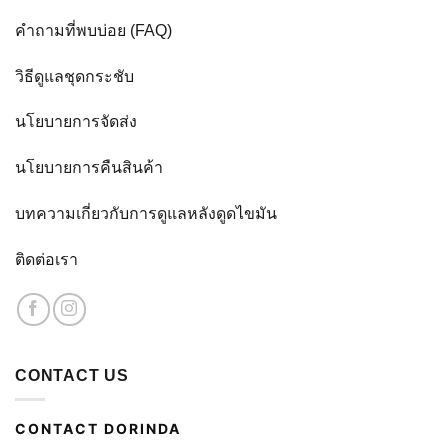
คำถามที่พบบ่อย (FAQ)
วิธีดูแลชุดกระชับ
นโยบายการจัดส่ง
นโยบายการคืนสินค้า
บทความเกี่ยวกับการดูแลหลังดูดไขมัน
ติดต่อเรา
CONTACT US
CONTACT DORINDA