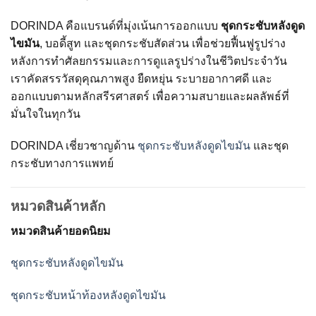
DORINDA คือแบรนด์ที่มุ่งเน้นการออกแบบ
ชุดกระชับหลังดูด
ไขมัน
, บอดี้สูท และชุดกระชับสัดส่วน เพื่อช่วยฟื้นฟูรูปร่าง
หลังการทำศัลยกรรมและการดูแลรูปร่างในชีวิตประจำวัน
เราคัดสรรวัสดุคุณภาพสูง ยืดหยุ่น ระบายอากาศดี และ
ออกแบบตามหลักสรีรศาสตร์ เพื่อความสบายและผลลัพธ์ที่
มั่นใจในทุกวัน
DORINDA เชี่ยวชาญด้าน
ชุดกระชับหลังดูดไขมัน
และชุด
กระชับทางการแพทย์
หมวดสินค้าหลัก
หมวดสินค้ายอดนิยม
ชุดกระชับหลังดูดไขมัน
ชุดกระชับหน้าท้องหลังดูดไขมัน