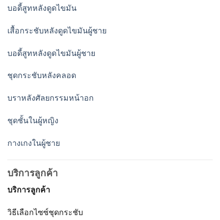
บอดี้สูทหลังดูดไขมัน
เสื้อกระชับหลังดูดไขมันผู้ชาย
บอดี้สูทหลังดูดไขมันผู้ชาย
ชุดกระชับหลังคลอด
บราหลังศัลยกรรมหน้าอก
ชุดชั้นในผู้หญิง
กางเกงในผู้ชาย
บริการลูกค้า
บริการลูกค้า
วิธีเลือกไซซ์ชุดกระชับ