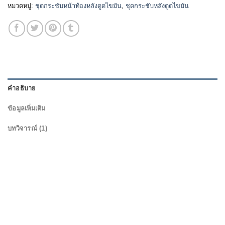
หมวดหมู่:
ชุดกระชับหน้าท้องหลังดูดไขมัน
,
ชุดกระชับหลังดูดไขมัน
คำอธิบาย
ข้อมูลเพิ่มเติม
บทวิจารณ์ (1)