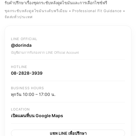
รับคำปรึกษาเรื่องชุดกระชับหลังดูดไขมันและการเลือกไซซ์ฟรี
ชุดกระชับหลังดูดไขมันระดับพรีเมียม • Professional Fit Guidance •
จัดส่งทั่วประเทศ
LINE OFFICIAL
@dorinda
บัญชีผ่านการรับรองจาก LINE Official Account
HOTLINE
08-2828-3939
BUSINESS HOURS
ทุกวัน 10:00 – 17:00 น.
LOCATION
เปิดแผนที่บน Google Maps
แชท LINE เพื่อปรึกษา