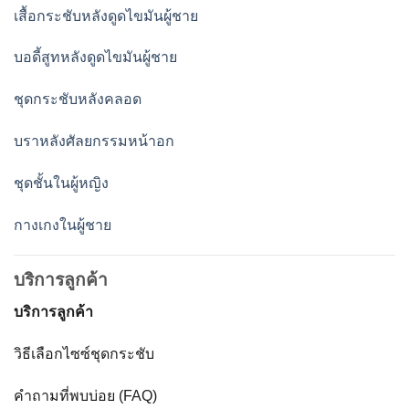
เสื้อกระชับหลังดูดไขมันผู้ชาย
บอดี้สูทหลังดูดไขมันผู้ชาย
ชุดกระชับหลังคลอด
บราหลังศัลยกรรมหน้าอก
ชุดชั้นในผู้หญิง
กางเกงในผู้ชาย
บริการลูกค้า
บริการลูกค้า
วิธีเลือกไซซ์ชุดกระชับ
คำถามที่พบบ่อย (FAQ)