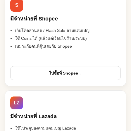
S
มีจำหน่ายที่ Shopee
เก็บโค้ดส่วนลด / Flash Sale ตามแคมเปญ
ใช้ Coins ได้ (แล้วแต่เงื่อนไขร้าน/ระบบ)
เหมาะกับคนที่คุ้นเคยกับ Shopee
ไปซื้อที่ Shopee
→
LZ
มีจำหน่ายที่ Lazada
ใช้โปร/คูปองตามแคมเปญ Lazada