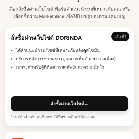
เลือกสั่งซื้อผ่านเว็บไซต์เพื่อรับคำแนะนำรุ่นที่เหมาะกับคุณ หรือ
เลือกซื้อผ่าน Marketplace เพื่อใช้โปร/คูปองตามแคมเปญ
แนะนำ
สั่งซื้อผ่านเว็บไซต์ DORINDA
ได้คำแนะนำรุ่น/ไซซ์ที่เหมาะกับหลังดูดไขมัน
บริการหลังการขายครบ (ดูแลการฟื้นตัวอย่างต่อเนื่อง)
เหมาะสำหรับผู้ที่ต้องการผลลัพธ์และความมั่นใจ
สั่งซื้อผ่านเว็บไซต์
→
*แนะนำสำหรับคนที่อยากให้ทีมช่วยเลือกให้ตรงเคส