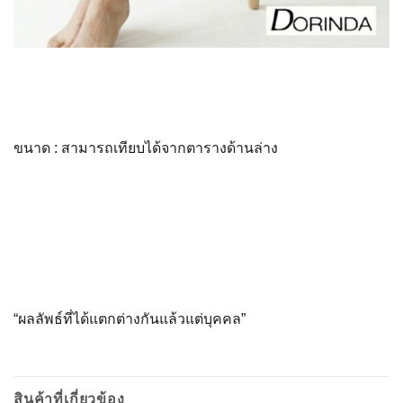
ขนาด
:
สามารถเทียบได้จากตารางด้านล่าง
“ผลลัพธ์ที่ได้แตกต่างกันแล้
วแต่บุคคล”
สินค้าที่เกี่ยวข้อง