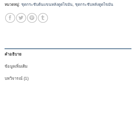
หมวดหมู่:
ชุดกระชับต้นแขนหลังดูดไขมัน
,
ชุดกระชับหลังดูดไขมัน
คำอธิบาย
ข้อมูลเพิ่มเติม
บทวิจารณ์ (1)