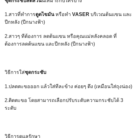
ชุดกระชับสัดส่วน
นี้เหมาะกับใครบ้าง
1.สาวที่ทำการ
ดูดไขมัน
หรือทำ
VASER
บริเวณต้นแขน และ
ปีกหลัง
(ปีกนางฟ้า)
2.สาวๆ ทีต้องการ ลดต้นแขน หรือคุณแม่หลังคลอด ที่
ต้องการลดต้นแขน และปีกหลัง (ปีกนางฟ้า)
วิธีการใส่
ชุดกระชับ
1.ปลดตะขอออก แล้วใส่ทีละข้าง ค่อยๆ ดึง (เหมือนใส่ถุงน่อง)
2.ติดตะขอ โดยสามารถเลือกปรับระดับความกระชับได้ 3
ระดับ
วิธีการดูแลรักษา