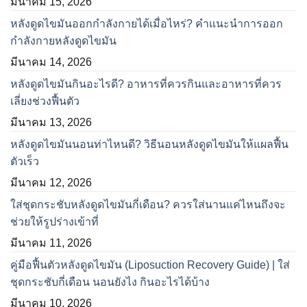
มีนาคม 15, 2026
หลังดูดไขมันออกกำลังกายได้เมื่อไหร่? คำแนะนำการออก
กำลังกายหลังดูดไขมัน
มีนาคม 14, 2026
หลังดูดไขมันกินอะไรดี? อาหารที่ควรกินและอาหารที่ควร
เลี่ยงช่วงฟื้นตัว
มีนาคม 13, 2026
หลังดูดไขมันนอนท่าไหนดี? วิธีนอนหลังดูดไขมันให้แผลฟื้น
ตัวเร็ว
มีนาคม 12, 2026
ใส่ชุดกระชับหลังดูดไขมันกี่เดือน? ควรใส่นานแค่ไหนถึงจะ
ช่วยให้รูปร่างเข้าที่
มีนาคม 11, 2026
คู่มือฟื้นตัวหลังดูดไขมัน (Liposuction Recovery Guide) | ใส่
ชุดกระชับกี่เดือน นอนยังไง กินอะไรได้บ้าง
มีนาคม 10, 2026