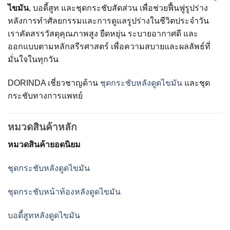
ไขมัน
, บอดี้สูท และชุดกระชับสัดส่วน เพื่อช่วยฟื้นฟูรูปร่าง
หลังการทำศัลยกรรมและการดูแลรูปร่างในชีวิตประจำวัน
เราคัดสรรวัสดุคุณภาพสูง ยืดหยุ่น ระบายอากาศดี และ
ออกแบบตามหลักสรีรศาสตร์ เพื่อความสบายและผลลัพธ์ที่
มั่นใจในทุกวัน
DORINDA เชี่ยวชาญด้าน
ชุดกระชับหลังดูดไขมัน
และชุด
กระชับทางการแพทย์
หมวดสินค้าหลัก
หมวดสินค้ายอดนิยม
ชุดกระชับหลังดูดไขมัน
ชุดกระชับหน้าท้องหลังดูดไขมัน
บอดี้สูทหลังดูดไขมัน