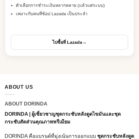
ตัวเลือกการชำระเงินหลากหลาย (แล้วแต่ระบบ)
เหมาะกับคนที่ช้อป Lazada เป็นประจำ
ไปซื้อที่ Lazada
→
ABOUT US
ABOUT DORINDA
DORINDA | ผู้เชี่ยวชาญชุดกระชับหลังดูดไขมันและชุด
กระชับสัดส่วนคุณภาพพรีเมียม
DORINDA คือแบรนด์ที่มุ่งเน้นการออกแบบ
ชุดกระชับหลังดูด