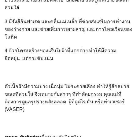
สวมใส่
3.มีรังสีอินฟาเรด และคลื่นแม่เหล็ก ที่ช่วยส่งเสริมการทำงาน
ของร่างกาย และช่วยเพิ่มการเผาผลาญ และการไหลเวียนของ
โลหิต
4.ด้วยโครงสร้างของเส้นใยผ้าที่แตกต่าง ทำให้มีความ
ยืดหยุ่น แต่กระชับแน่น
ตัวเนื้อผ้ามีความบาง เนื้อนุ่ม ไม่ระคายเคือง ทำให้รู้สึกสบาย
ขณะที่สวมใส่ จึงเหมาะกับสาวๆ ที่ทำศัลยกรรม คุณแม่ที่
ต้องการดูแลรูปร่างหลังคลอด ผู้ที่ดูดไขมัน หรือทำเวเซอร์
(
VASER)