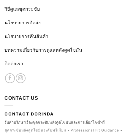
วิธีดูแลชุดกระชับ
นโยบายการจัดส่ง
นโยบายการคืนสินค้า
บทความเกี่ยวกับการดูแลหลังดูดไขมัน
ติดต่อเรา
CONTACT US
CONTACT DORINDA
รับคำปรึกษาเรื่องชุดกระชับหลังดูดไขมันและการเลือกไซซ์ฟรี
ชุดกระชับหลังดูดไขมันระดับพรีเมียม • Professional Fit Guidance •