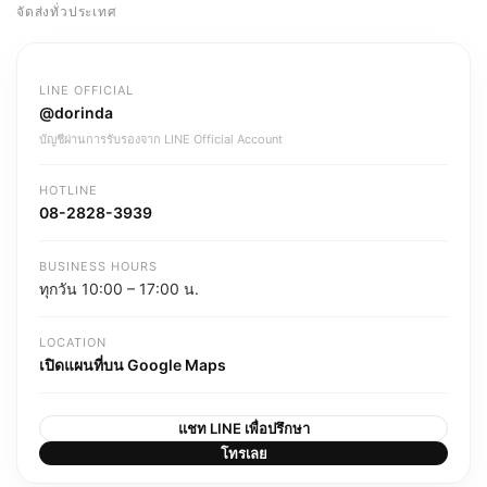
จัดส่งทั่วประเทศ
LINE OFFICIAL
@dorinda
บัญชีผ่านการรับรองจาก LINE Official Account
HOTLINE
08-2828-3939
BUSINESS HOURS
ทุกวัน 10:00 – 17:00 น.
LOCATION
เปิดแผนที่บน Google Maps
แชท LINE เพื่อปรึกษา
โทรเลย