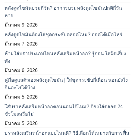
หลังดูดไขมันบวมกี่วัน? อาการบวมหลังดูดไขมันปกติกี่วัน
หาย
มีนาคม 9, 2026
หลังดูดไขมันต้องใส่ชุดกระชับตลอดไหม? ถอดได้เมื่อไหร่
มีนาคม 7, 2026
ห้ามใส่บราประเภทไหนหลังเสริมหน้าอก? รู้ก่อน ใส่ผิดเสี่ยง
พัง
มีนาคม 6, 2026
คู่มือดูแลตัวเองหลังดูดไขมัน | ใส่ชุดกระชับกี่เดือน นอนยังไง
กินอะไรได้บ้าง
มีนาคม 5, 2026
ใส่บราหลังเสริมหน้าอกตอนนอนได้ไหม? ต้องใส่ตลอด 24
ชั่วโมงหรือไม่
มีนาคม 5, 2026
บราหลังเสริมหน้าอกแบบไหนดี? วิธีเลือกให้เหมาะกับการฟื้น